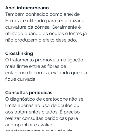
Anel intracorneano
Também conhecido como anel de 
Ferrara, é utilizado para regularizar a 
curvatura da córnea. Geralmente é 
utilizado quando os óculos e lentes já 
não produzem o efeito desejado.
Crosslinking
O tratamento promove uma ligação 
mais firme entre as fibras de 
colágeno da córnea, evitando que ela 
fique curvada.
Consultas periódicas
O diagnóstico de ceratocone não se 
limita apenas ao uso de óculos ou 
aos tratamentos citados. É preciso 
realizar consultas periódicas para 
acompanhar e avaliar 