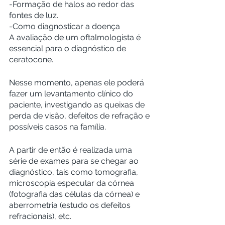
-Formação de halos ao redor das 
fontes de luz.
-Como diagnosticar a doença
A avaliação de um oftalmologista é 
essencial para o diagnóstico de 
ceratocone.
Nesse momento, apenas ele poderá 
fazer um levantamento clínico do 
paciente, investigando as queixas de 
perda de visão, defeitos de refração e 
possíveis casos na família.
A partir de então é realizada uma 
série de exames para se chegar ao 
diagnóstico, tais como tomografia, 
microscopia especular da córnea 
(fotografia das células da córnea) e 
aberrometria (estudo os defeitos 
refracionais), etc.