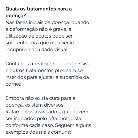
Quais os tratamentos para a 
doença?
Nas fases iniciais da doença, quando 
a deformação não é grave, a 
utilização de óculos pode ser 
suficiente para que o paciente 
recupere a acuidade visual.
Contudo, a ceratocone é progressiva 
e outros tratamentos precisam ser 
inseridos para ajustar a superfície da 
córnea.
Embora não exista cura para a 
doença, existem diversos 
tratamentos avançados, que devem 
ser indicados pelo oftalmologista, 
conforme cada caso. Seguem alguns 
exemplos dos mais comuns: