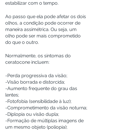
estabilizar com o tempo.
Ao passo que ela pode afetar os dois 
olhos, a condição pode ocorrer de 
maneira assimétrica. Ou seja, um 
olho pode ser mais comprometido 
do que o outro.
Normalmente, os sintomas do 
ceratocone incluem:
-Perda progressiva da visão;
-Visão borrada e distorcida;
-Aumento frequente do grau das 
lentes;
-Fotofobia (sensibilidade à luz);
-Comprometimento da visão noturna;
-Diplopia ou visão dupla;
-Formação de múltiplas imagens de 
um mesmo objeto (poliopia);