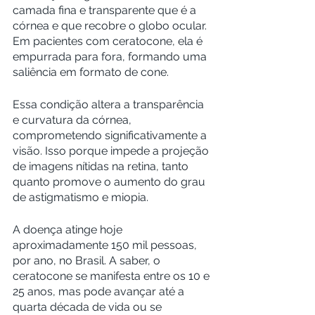
camada fina e transparente que é a 
córnea e que recobre o globo ocular. 
Em pacientes com ceratocone, ela é 
empurrada para fora, formando uma 
saliência em formato de cone.
Essa condição altera a transparência 
e curvatura da córnea, 
comprometendo significativamente a 
visão. Isso porque impede a projeção 
de imagens nítidas na retina, tanto 
quanto promove o aumento do grau 
de astigmatismo e miopia.
A doença atinge hoje 
aproximadamente 150 mil pessoas, 
por ano, no Brasil. A saber, o 
ceratocone se manifesta entre os 10 e 
25 anos, mas pode avançar até a 
quarta década de vida ou se 